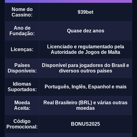
Nome do
939bet
Cassino:
Ano de
Quase dez anos
Fundação:
Licenciado e regulamentado pela
Licenças:
Autoridade de Jogos de Malta
Países
Disponível para jogadores do Brasil e
Disponíveis:
diversos outros países
Idiomas
Português, Inglês, Espanhol e mais
Suportados:
Moeda
Real Brasileiro (BRL) e várias outras
Aceita:
moedas
Código
BONUS2025
Promocional: