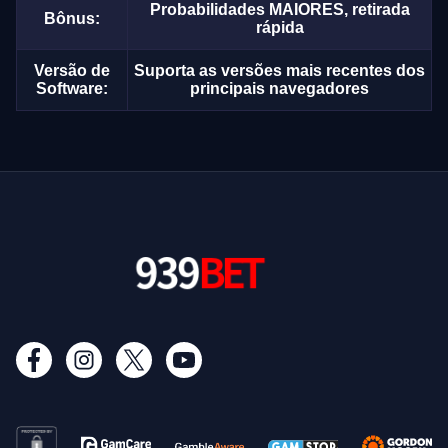
Probabilidades MAIORES, retirada
Bônus:
rápida
Versão de
Suporta as versões mais recentes dos
Software:
principais navegadores