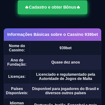
🔥Cadastro e obter Bônus🔥
Informações Básicas sobre o Cassino 939bet
Nome do
939bet
Cassino:
Ano de
Quase dez anos
Fundação:
Licenciado e regulamentado pela
Licenças:
Autoridade de Jogos de Malta
Países
Disponível para jogadores do Brasil e
Disponíveis:
diversos outros países
Idiomas