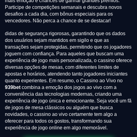
mais emoção e chances de ganhar grandes prêmios.
Participe de competições semanais e descubra novos
desafios a cada dia, com bônus especiais para os
vencedores. Não perca a chance de se destacar!
didas de segurança rigorosas, garantindo que os dados
dos usuários sejam mantidos em sigilo e que as
transações sejam protegidas, permitindo que os jogadores
joguem com confiança. Para aqueles que buscam uma
experiência de jogo mais personalizada, o cassino oferece
diversas opções de mesas, com diferentes limites de
apostas e horários, atendendo tanto jogadores iniciantes
quanto experientes. Em resumo, o Cassino ao Vivo no
939bet
combina a emoção dos jogos ao vivo com a
conveniência das tecnologias modernas, criando uma
experiência de jogo única e emocionante. Seja você um fã
de jogos de mesa clássicos ou alguém que busca
novidades, o cassino ao vivo certamente tem algo a
oferecer para todos os gostos, transformando sua
experiência de jogo online em algo memorável.