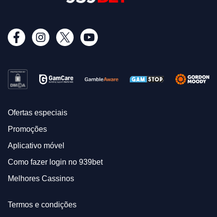
Ofertas especiais
Promoções
Aplicativo móvel
Como fazer login no 939bet
Melhores Cassinos
Termos e condições